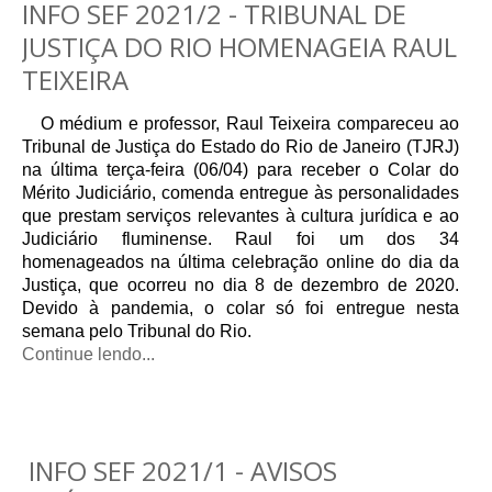
INFO SEF 2021/2 - TRIBUNAL DE
JUSTIÇA DO RIO HOMENAGEIA RAUL
TEIXEIRA
O médium e professor, Raul Teixeira compareceu ao
Tribunal de Justiça do Estado do Rio de Janeiro (TJRJ)
na última terça-feira (06/04) para receber o Colar do
Mérito Judiciário, comenda entregue às personalidades
que prestam serviços relevantes à cultura jurídica e ao
Judiciário fluminense. Raul foi um dos 34
homenageados na última celebração online do dia da
Justiça, que ocorreu no dia 8 de dezembro de 2020.
Devido à pandemia, o colar só foi entregue nesta
semana pelo Tribunal do Rio.
Continue lendo...
INFO SEF 2021/1 - AVISOS