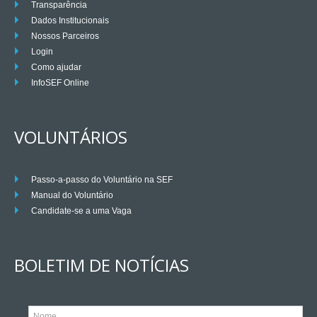
Transparência
Dados Institucionais
Nossos Parceiros
Login
Como ajudar
InfoSEF Online
VOLUNTÁRIOS
Passo-a-passo do Voluntário na SEF
Manual do Voluntário
Candidate-se a uma Vaga
BOLETIM DE NOTÍCIAS