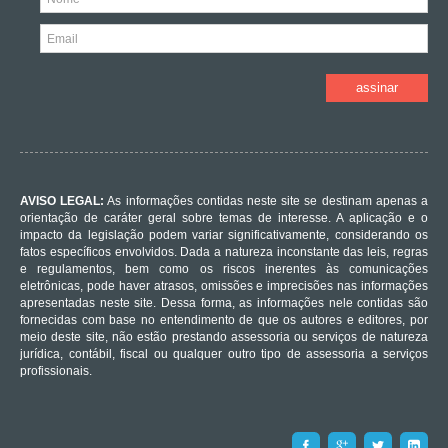
AVISO LEGAL:
As informações contidas neste site se destinam apenas a
orientação de caráter geral sobre temas de interesse. A aplicação e o
impacto da legislação podem variar significativamente, considerando os
fatos específicos envolvidos. Dada a natureza inconstante das leis, regras
e regulamentos, bem como os riscos inerentes às comunicações
eletrônicas, pode haver atrasos, omissões e imprecisões nas informações
apresentadas neste site. Dessa forma, as informações nele contidas são
fornecidas com base no entendimento de que os autores e editores, por
meio deste site, não estão prestando assessoria ou serviços de natureza
jurídica, contábil, fiscal ou qualquer outro tipo de assessoria a serviços
profissionais.